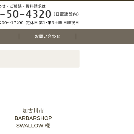
加古川市
BARBARSHOP
SWALLOW 様