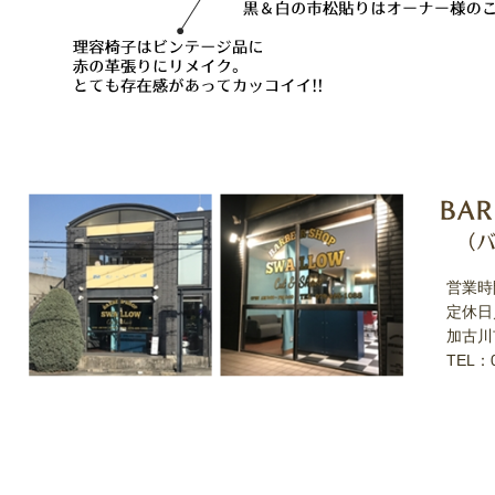
営業時
定休日
加古川
TEL：0