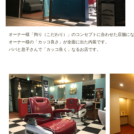
オーナー様「拘り（こだわり）」のコンセプトに合わせた店舗に
オーナー様の「カッコ良さ」が全面に出た内装です。
パパと息子さんで「カッコ良く」なるお店です。