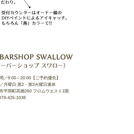
間／9:00～20:00【ご予約優先】
／月曜日 第2・第3火曜日連休
市平岡町高畑260 フロムウエスト1階
79-425-1038