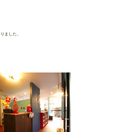
なりました。